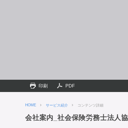
印刷
PDF
HOME
サービス紹介
コンテンツ詳細
会社案内_社会保険労務士法人