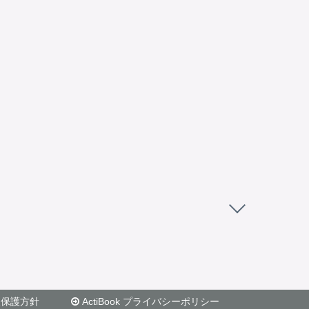
報保護方針
ActiBook プライバシーポリシー