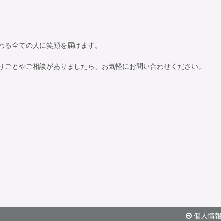
わる全ての人に笑顔を届けます。

りごとやご相談がありましたら、お気軽にお問い合わせください。
個人情