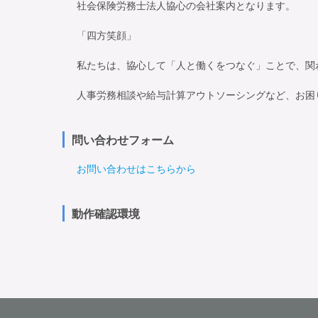
社会保険労務士法人協心の会社案内となります。

「四方笑顔」

私たちは、協心して「人と働くをつなぐ」ことで、関
人事労務相談や給与計算アウトソーシングなど、お困
問い合わせフォーム
お問い合わせはこちらから
動作確認環境