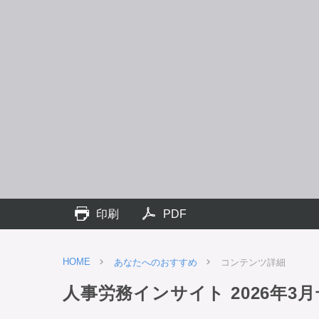
印刷
PDF
HOME
あなたへのおすすめ
コンテンツ詳細
人事労務インサイト 2026年3月