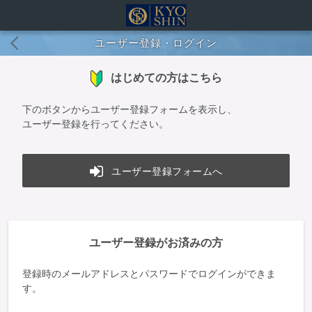
ユーザー登録・ログイン
はじめての方はこちら
下のボタンからユーザー登録フォームを表示し、
ユーザー登録を行ってください。
ユーザー登録フォームへ
ユーザー登録がお済みの方
登録時のメールアドレスとパスワードでログインができま
す。