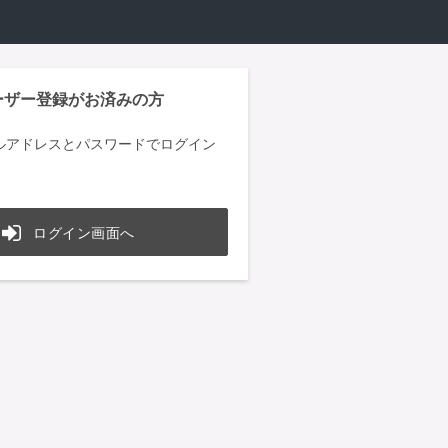
ーザー登録がお済みの方
ルアドレスとパスワードでログイン
ログイン画面へ