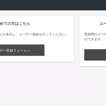
めての方はこちら
ユ
登録時のメー
ムを表示し、ユーザー登録を行ってください。
ができます。
ザー登録フォームへ