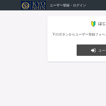
ユーザー登録・ログイン
はじ
下のボタンからユーザー登録フォー
ユー