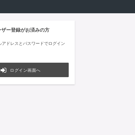
ーザー登録がお済みの方
ルアドレスとパスワードでログイン
ログイン画面へ