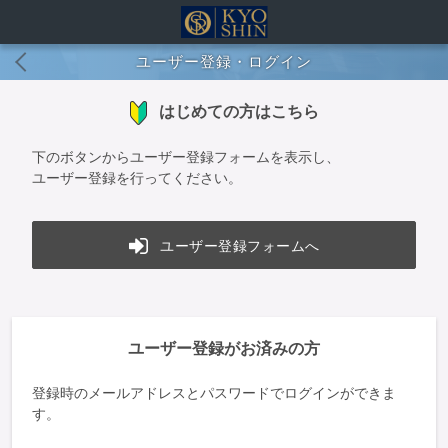
ユーザー登録・ログイン
はじめての方はこちら
下のボタンからユーザー登録フォームを表示し、
ユーザー登録を行ってください。
ユーザー登録フォームへ
ユーザー登録がお済みの方
登録時のメールアドレスとパスワードでログインができま
す。